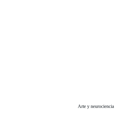
Arte y neurociencia