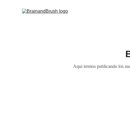
Aqui iremos publicando los nuev